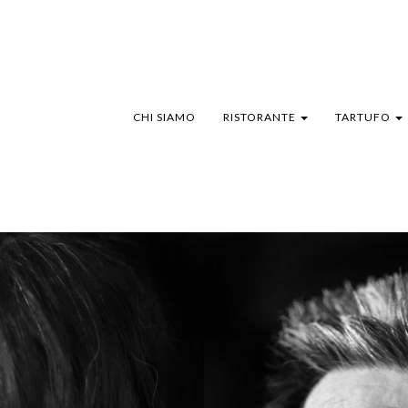
CHI SIAMO
RISTORANTE
TARTUFO