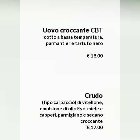
Uovo croccante
CBT
cotto a bassa temperatura,
parmantier e
tartufo nero
€ 18.00
Crudo
(tipo carpaccio) di vitellone,
emulsione di olio Evo, miele e
capperi, parmigiano e sedano
croccante
€ 17.00