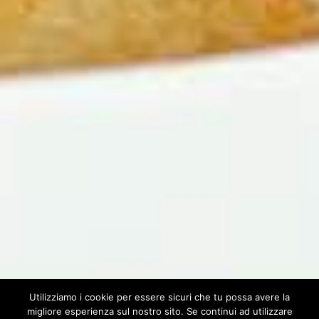
Utilizziamo i cookie per essere sicuri che tu possa avere la
migliore esperienza sul nostro sito. Se continui ad utilizzare