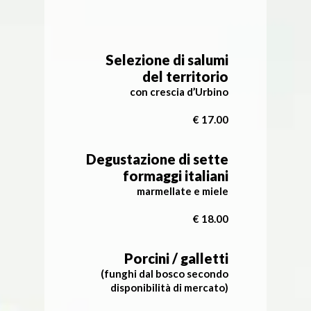
Selezione di salumi
del territorio
con crescia d’Urbino
€ 17.00
Degustazione di sette
formaggi italiani
marmellate e miele
€ 18.00
Porcini / galletti
(funghi dal bosco secondo
disponibilità di mercato)