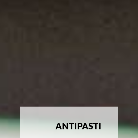
ANTIPASTI