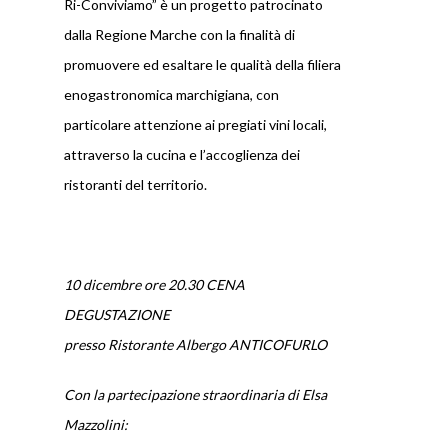
Ri-Conviviamo” è un progetto patrocinato
dalla Regione Marche con la finalità di
promuovere ed esaltare le qualità della filiera
enogastronomica marchigiana, con
particolare attenzione ai pregiati vini locali,
attraverso la cucina e l’accoglienza dei
ristoranti del territorio.
1
0 dicembre ore 20.30 CENA
DEGUSTAZIONE
presso Ristorante Albergo ANTICOFURLO
Con la partecipazione straordinaria di Elsa
Mazzolini: