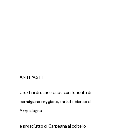
ANTIPASTI
Crostini di pane sciapo con fonduta di
parmigiano reggiano, tartufo bianco di
Acqualagna
e prosciutto di Carpegna al coltello