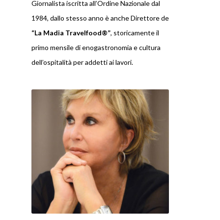
Giornalista iscritta all’Ordine Nazionale dal
1984, dallo stesso anno è anche Direttore de
“
La Madia Travelfood
®”
, storicamente il
primo mensile di enogastronomia e cultura
dell’ospitalità per addetti ai lavori.