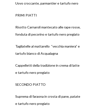
Uovo croccante, parmantier e tartufo nero
PRIMI PIATTI
Risotto Carnaroli mantecato alle rape rosse,
fonduta di pecorino e tartufo nero pregiato
Tagliatelle al mattarello “vecchia maniera” e
tartufo bianco di Acqualagna
Cappelletti della tradizione in crema di latte
e tartufo nero pregiato
SECONDO PIATTO
Suprema di faraona in crosta di pane, patate
e tartufo nero pregiato