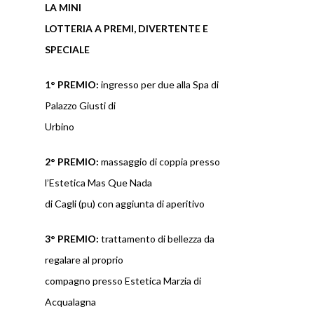
LA MINI
LOTTERIA A PREMI, DIVERTENTE E
SPECIALE
1° PREMIO:
ingresso per due alla Spa di
Palazzo Giusti di
Urbino
2° PREMIO:
massaggio di coppia presso
l’Estetica Mas Que Nada
di Cagli (pu) con aggiunta di aperitivo
3° PREMIO:
trattamento di bellezza da
regalare al proprio
compagno presso Estetica Marzia di
Acqualagna