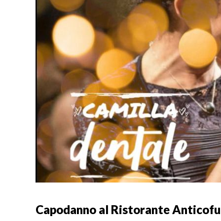
Capodanno al Ristorante Anticofu