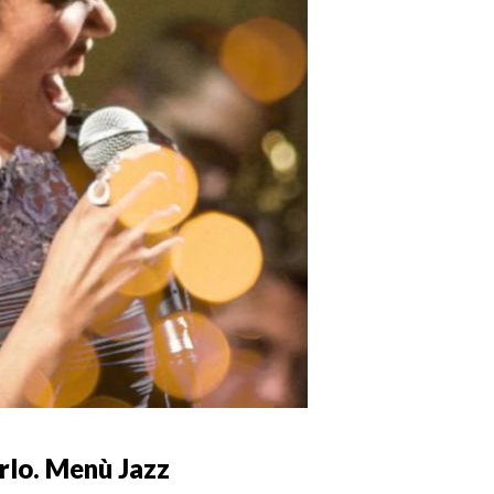
rlo. Menù Jazz