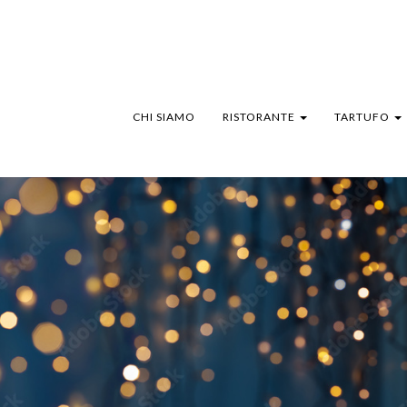
CHI SIAMO
RISTORANTE
TARTUFO